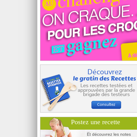
Consultez
Postez une recette
Et découvrez les notes