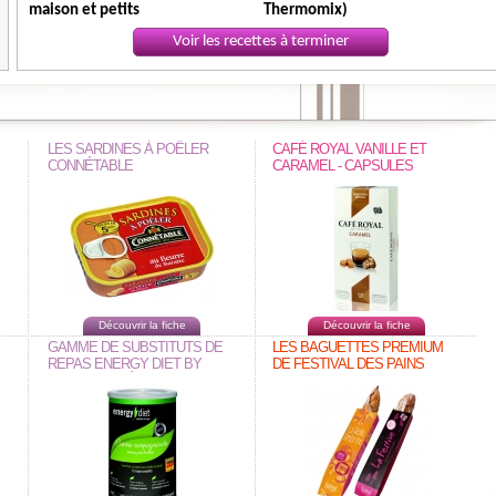
maison et petits
Thermomix)
Casino Crypto En Ligne
raisins secs.
Voir les recettes à terminer
Casino En Ligne
Meilleur Casino En Ligne France
Casino En Ligne
Casino En Ligne
LES SARDINES À POÊLER
CAFÉ ROYAL VANILLE ET
CONNÉTABLE
Meilleur Casino En Ligne Francais
CARAMEL - CAPSULES
COMPATIBLES MACHINES
Paris Sportifs Ufc
NESPRESSO - CAFÉ ROYAL
Nouveau Casino En Ligne Fiable
Casino En Ligne
Casino En Ligne 2026
Meilleur Nouveau Casino En Ligne
Découvrir la fiche
Découvrir la fiche
Bonus Casino Sans Depot
GAMME DE SUBSTITUTS DE
LES BAGUETTES PREMIUM
Bonus Gratuit Sans Dépôt
REPAS ENERGY DIET BY
DE FESTIVAL DES PAINS
BEAUTYSANÉ
Meilleur Casino En Ligne
Casino En Ligne Fiable
Casino En Ligne France
Meilleur Casino En Ligne De France