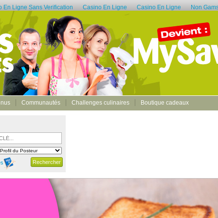
 En Ligne Sans Verification
Casino En Ligne
Casino En Ligne
Non Gams
onus
Communautés
Challenges culinaires
Boutique cadeaux
es
En savoir plus !