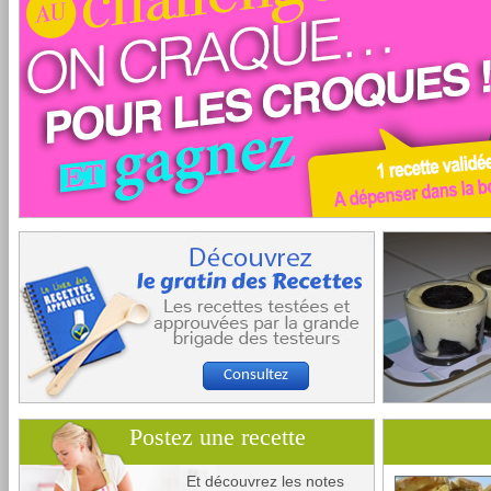
Consultez
Postez une recette
Et découvrez les notes