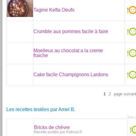
Tagine Kefta Oeufs
Crumble aux pommes facile à faire
Moelleux au chocolat a la creme
fraiche
Cake facile Champignons Lardons
1
2
page suivan
Les recettes testées par Amel B.
Type d
Bricks de chèvre
Recette postée par
Patricia P.