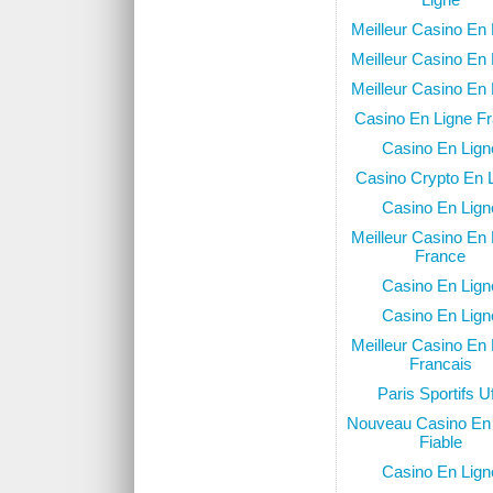
Meilleur Casino En 
Meilleur Casino En 
Meilleur Casino En 
Casino En Ligne F
Casino En Lign
Casino Crypto En 
Casino En Lign
Meilleur Casino En 
France
Casino En Lign
Casino En Lign
Meilleur Casino En 
Francais
Paris Sportifs U
Nouveau Casino En
Fiable
Casino En Lign