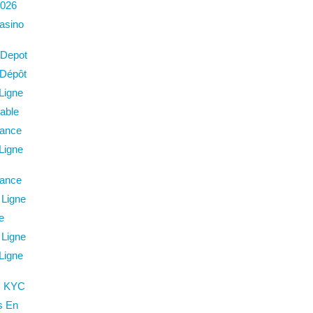
2026
asino
 Depot
 Dépôt
Ligne
able
rance
Ligne
rance
 Ligne
e
 Ligne
Ligne
s KYC
s En