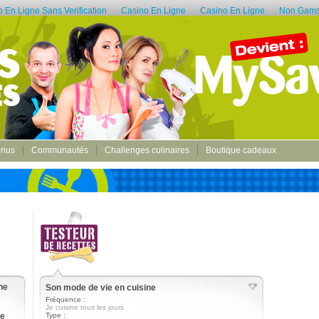
 En Ligne Sans Verification
Casino En Ligne
Casino En Ligne
Non Gams
onus
Communautés
Challenges culinaires
Boutique cadeaux
ne
Son mode de vie en cuisine
Fréquence :
Je cuisine tous les jours
ue
Type :