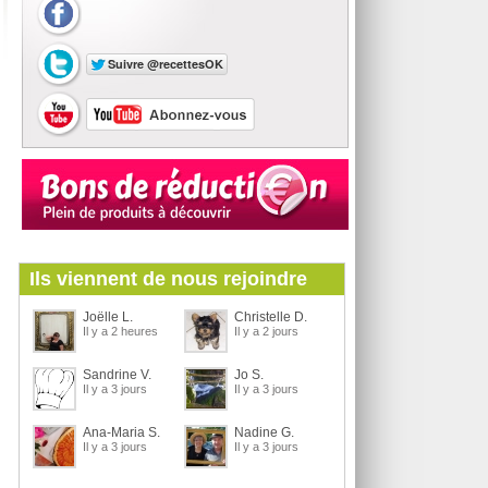
Ils viennent de nous rejoindre
Joëlle L.
Christelle D.
Il y a 2 heures
Il y a 2 jours
Sandrine V.
Jo S.
Il y a 3 jours
Il y a 3 jours
Ana-Maria S.
Nadine G.
Il y a 3 jours
Il y a 3 jours