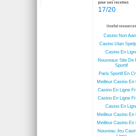
pour ses recettes
17/20
Useful resource
Casino Non Aa
Casino Utan Spel
Casino En Lign
Nouveaux Site De 
Sportif
Paris Sportif En C
Meilleur Casino En 
Casino En Ligne F
Casino En Ligne F
Casino En Lign
Meilleur Casino En 
Meilleur Casino En 
Nouveau Jeu Casi
Ligne