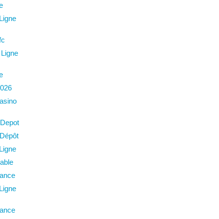
e
Ligne
fc
 Ligne
e
2026
asino
 Depot
 Dépôt
Ligne
able
rance
Ligne
rance