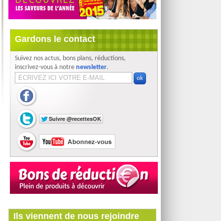
Gardons le contact
Suivez nos actus, bons plans, réductions,
inscrivez-vous à notre
newsletter
.
Ils viennent de nous rejoindre