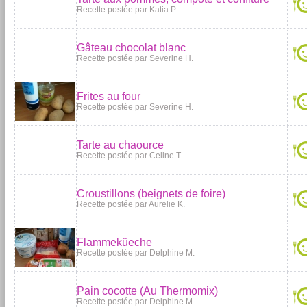
Recette postée par
Katia P.
Gâteau chocolat blanc
Recette postée par
Severine H.
Frites au four
Recette postée par
Severine H.
Tarte au chaource
Recette postée par
Celine T.
Croustillons (beignets de foire)
Recette postée par
Aurelie K.
Flammeküeche
Recette postée par
Delphine M.
Pain cocotte (Au Thermomix)
Recette postée par
Delphine M.