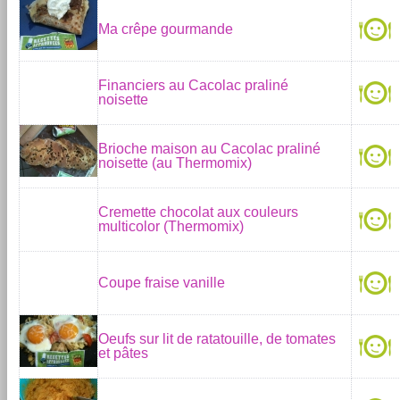
Ma crêpe gourmande
Financiers au Cacolac praliné
noisette
Brioche maison au Cacolac praliné
noisette (au Thermomix)
Cremette chocolat aux couleurs
multicolor (Thermomix)
Coupe fraise vanille
Oeufs sur lit de ratatouille, de tomates
et pâtes