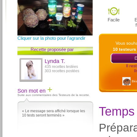
Facile
E
Cliquer sur la photo pour l'agrandir
Vous souha
Recette proposée par
10 testeurs
D
Lynda T.
Il res
435 recettes testées
I
303 recettes postées
Béa
+
Son mot en
Suite aux commentaires des Testeurs de la recette.
Temps
« Le message sera affiché lorsque les
10 tests seront terminés »
Prépar