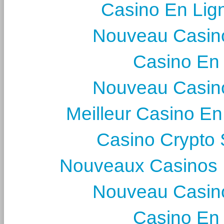
Casino En Lig
Nouveau Casin
Casino En
Nouveau Casin
Meilleur Casino En
Casino Crypto
Nouveaux Casinos 
Nouveau Casin
Casino En