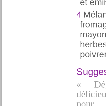
et émi
4
Méla
from
mayon
herbes
poivre
Sugges
« Dég
délicie
pour 