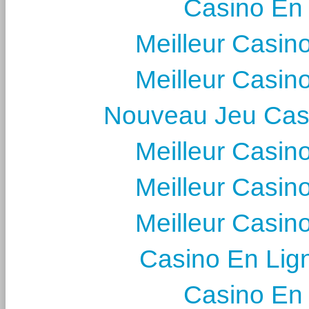
Casino En
Meilleur Casin
Meilleur Casin
Nouveau Jeu Cas
Meilleur Casin
Meilleur Casin
Meilleur Casin
Casino En Lig
Casino En