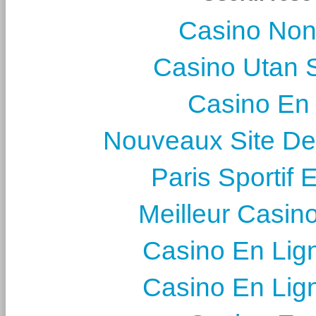
Casino No
Casino Utan 
Casino En
Nouveaux Site De 
Paris Sportif 
Meilleur Casin
Casino En Lig
Casino En Lig