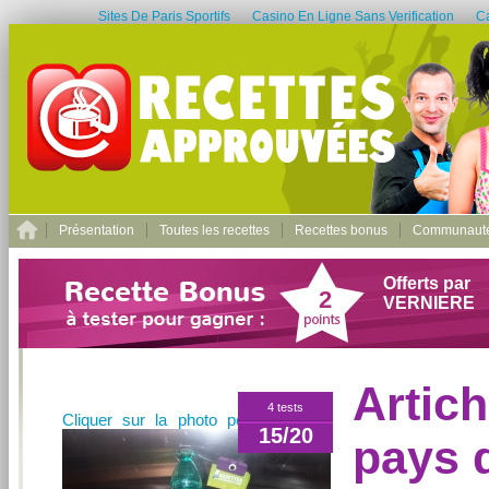
Sites De Paris Sportifs
Casino En Ligne Sans Verification
C
Présentation
Toutes les recettes
Recettes bonus
Communaut
Offerts par
2
VERNIERE
Artich
4 tests
Cliquer sur la photo pour l'agrandir
15/20
pays d