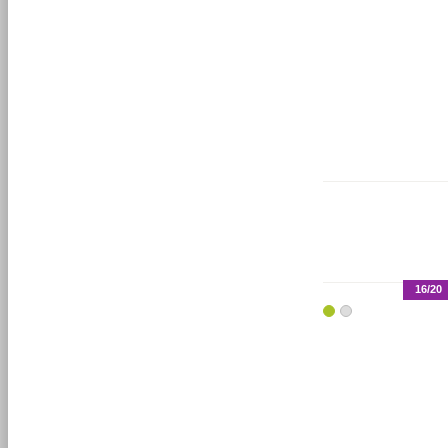
16/20