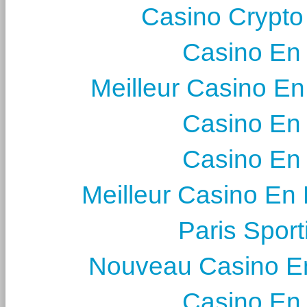
Casino Crypto
Casino En
Meilleur Casino En
Casino En
Casino En
Meilleur Casino En 
Paris Sport
Nouveau Casino En
Casino En