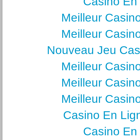
Casino En
Meilleur Casin
Meilleur Casin
Nouveau Jeu Cas
Meilleur Casin
Meilleur Casin
Meilleur Casin
Casino En Lig
Casino En