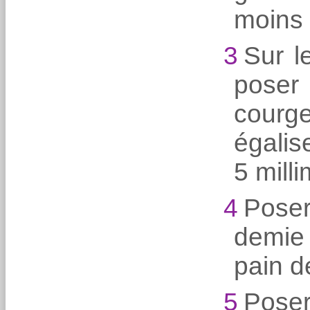
moins 
3
Sur l
pos
courge
égalis
5 milli
4
Pose
demie
pain d
5
Poser