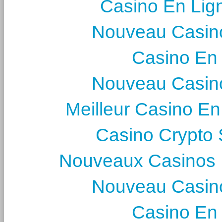
Casino En Lig
Nouveau Casin
Casino En
Nouveau Casin
Meilleur Casino En
Casino Crypto
Nouveaux Casinos 
Nouveau Casin
Casino En