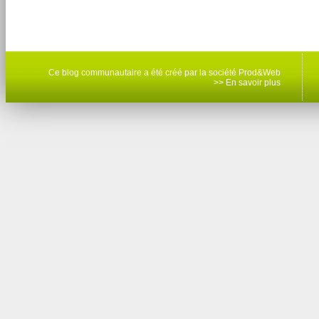
Ce blog communautaire a été créé par la société Prod&Web
>> En savoir plus