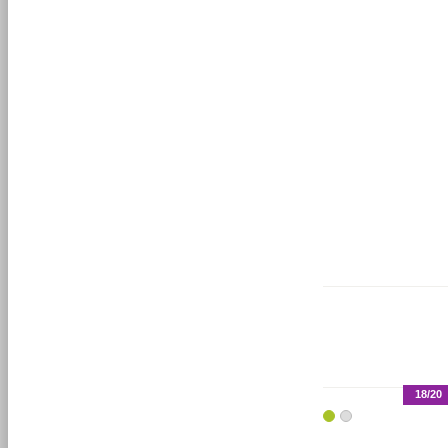
18/20