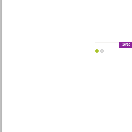
16/20