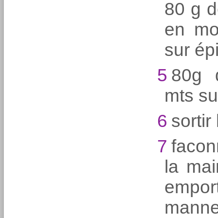
80 g d
en mo
sur ép
5
80g 
mts su
6
sortir
7
faco
la mai
empo
manne