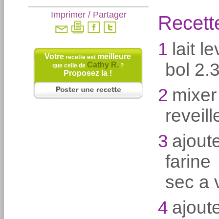
Imprimer / Partager
Recett
1
lait l
Votre
meilleure
recette est
bol 2.
Cathy R.
que celle de
?
Proposez la !
2
mixe
reveill
3
ajout
farine
sec a v
4
ajout