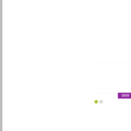
18/20