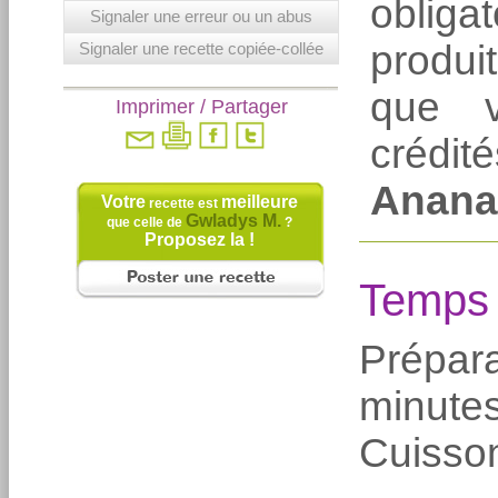
obligat
Signaler une erreur ou un abus
produ
Signaler une recette copiée-collée
que v
Imprimer / Partager
crédité
Anana
Votre
meilleure
recette est
Gwladys M.
que celle de
?
Proposez la !
Temps
Prépar
minute
Cuisson