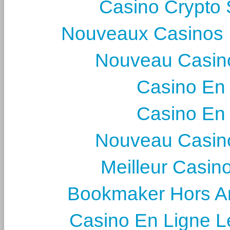
Casino Crypto
Nouveaux Casinos 
Nouveau Casin
Casino En
Casino En
Nouveau Casin
Meilleur Casin
Bookmaker Hors Ar
Casino En Ligne L