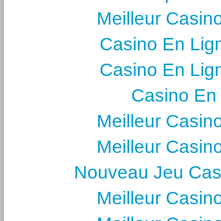
Meilleur Casin
Casino En Lig
Casino En Lig
Casino En
Meilleur Casin
Meilleur Casin
Nouveau Jeu Cas
Meilleur Casin