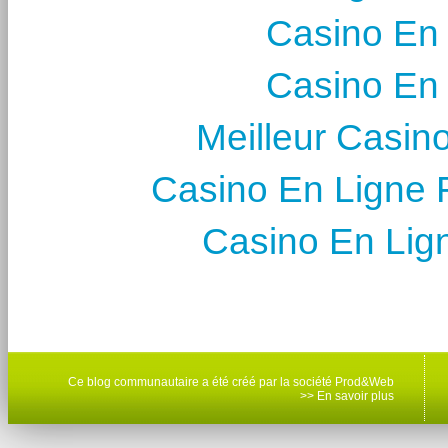
Casino En
Casino En
Meilleur Casin
Casino En Ligne 
Casino En Lig
Ce blog communautaire a été créé par la société Prod&Web
>> En savoir plus