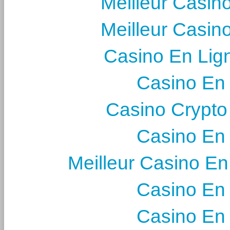
Meilleur Casin
Meilleur Casin
Casino En Lig
Casino En
Casino Crypto
Casino En
Meilleur Casino En
Casino En
Casino En