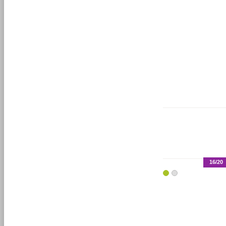
16/20