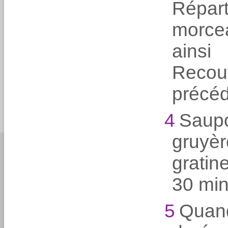
Répar
morce
ainsi
Recouv
précéd
4
Saupo
gruyèr
gratin
30 min
5
Quan