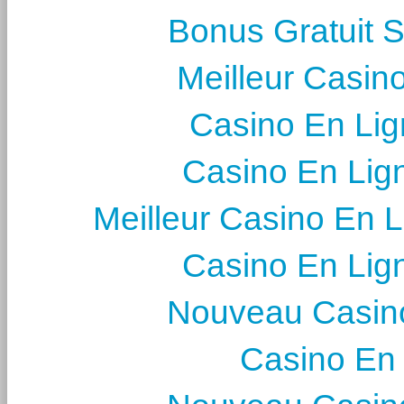
Bonus Gratuit 
Meilleur Casin
Casino En Lig
Casino En Lig
Meilleur Casino En 
Casino En Lig
Nouveau Casin
Casino En