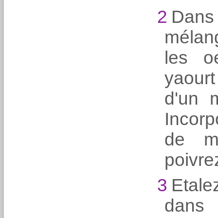
2
Dan
mélan
les o
yaour
d'un 
Incorp
de mo
poivre
3
Etale
dans 