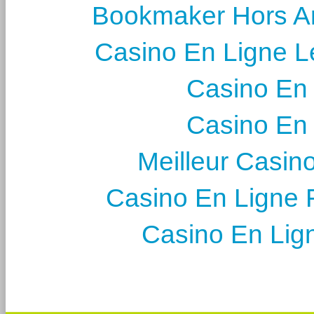
Bookmaker Hors Ar
Casino En Ligne L
Casino En
Casino En
Meilleur Casin
Casino En Ligne 
Casino En Lig