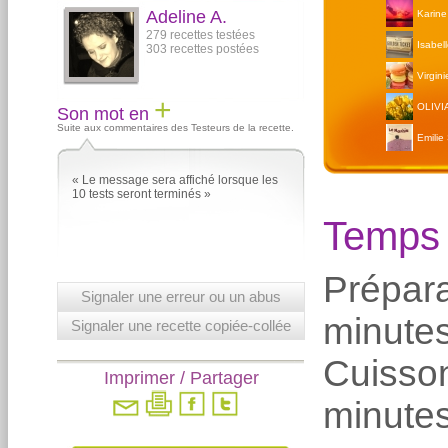
Adeline A.
Karine
279 recettes testées
Isabel
303 recettes postées
Virgin
+
OLIVIA
Son mot en
Suite aux commentaires des Testeurs de la recette.
Emilie
« Le message sera affiché lorsque les
10 tests seront terminés »
Temps
Prépar
Signaler une erreur ou un abus
minute
Signaler une recette copiée-collée
Cuiss
Imprimer / Partager
minute