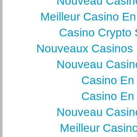
Nouveau Casin
Meilleur Casino En
Casino Crypto
Nouveaux Casinos 
Nouveau Casin
Casino En
Casino En
Nouveau Casin
Meilleur Casin