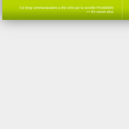
Ce blog communautaire a été créé par la société Prod&Web
>> En savoir plus