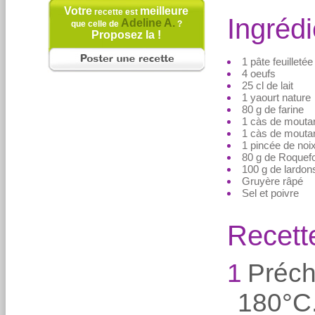
Votre
meilleure
recette est
Ingrédi
Adeline A.
que celle de
?
Proposez la !
1 pâte feuilletée
4 oeufs
25 cl de lait
1 yaourt nature
80 g de farine
1 càs de mouta
1 càs de moutar
1 pincée de no
80 g de Roquefo
100 g de lardon
Gruyère râpé
Sel et poivre
Recett
1
Préch
180°C