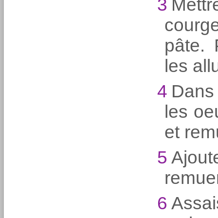
3
Met
courg
pâte. 
les al
4
Dans 
les oe
et rem
5
Ajou
remuer
6
Assai