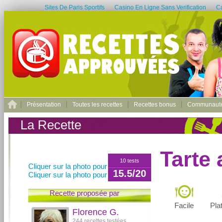
Sites De Paris Sportifs
Casino En Ligne Sans Verification
C
Présentation
Toutes les recettes
Recettes bonus
Communaut
La Recette
Tarte
10 tests
Cliquer sur la photo pour l'agrandir
15.5/20
Cliquer sur la photo pour l'agrandir
Recette proposée par
Facile
Plat
Florence G.
244 recettes testées