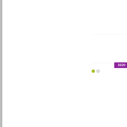
16/20