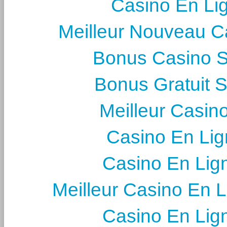
Casino En Li
Meilleur Nouveau C
Bonus Casino 
Bonus Gratuit 
Meilleur Casin
Casino En Lig
Casino En Lig
Meilleur Casino En 
Casino En Lig