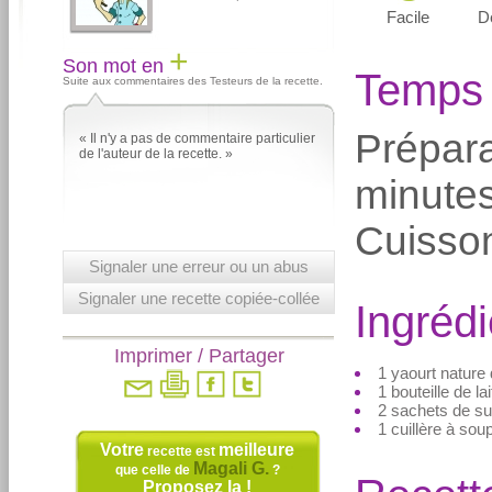
Facile
D
+
Son mot en
Temps
Suite aux commentaires des Testeurs de la recette.
Prépar
« Il n'y a pas de commentaire particulier
de l'auteur de la recette. »
minute
Cuisson
Signaler une erreur ou un abus
Signaler une recette copiée-collée
Ingrédi
Imprimer / Partager
1 yaourt natur
1 bouteille de lai
2 sachets de su
1 cuillère à sou
Votre
meilleure
recette est
Magali G.
que celle de
?
Proposez la !