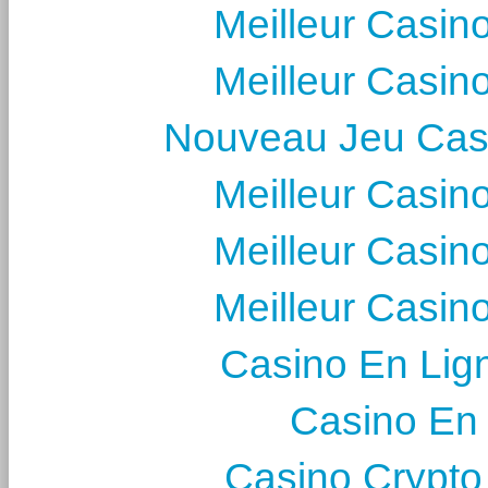
Meilleur Casin
Meilleur Casin
Nouveau Jeu Cas
Meilleur Casin
Meilleur Casin
Meilleur Casin
Casino En Lig
Casino En
Casino Crypto