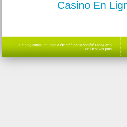
Casino En Lig
Ce blog communautaire a été créé par la société Prod&Web
>> En savoir plus