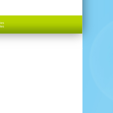
ées
les