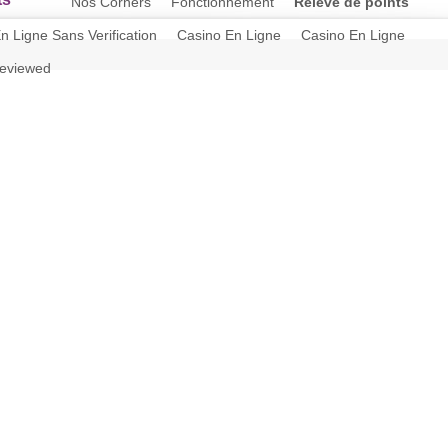
Nos Corners
Fonctionnement
Relevé de points
n Ligne Sans Verification
Casino En Ligne
Casino En Ligne
eviewed