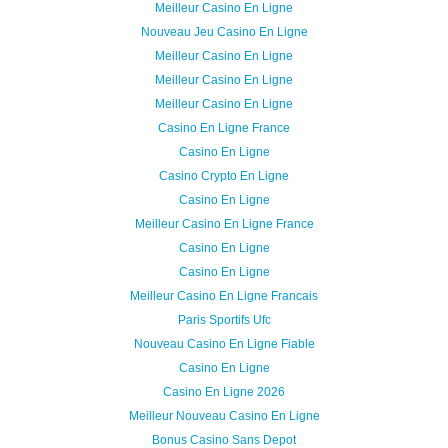
Meilleur Casino En Ligne
Nouveau Jeu Casino En Ligne
Meilleur Casino En Ligne
Meilleur Casino En Ligne
Meilleur Casino En Ligne
Casino En Ligne France
Casino En Ligne
Casino Crypto En Ligne
Casino En Ligne
Meilleur Casino En Ligne France
Casino En Ligne
Casino En Ligne
Meilleur Casino En Ligne Francais
Paris Sportifs Ufc
Nouveau Casino En Ligne Fiable
Casino En Ligne
Casino En Ligne 2026
Meilleur Nouveau Casino En Ligne
Bonus Casino Sans Depot