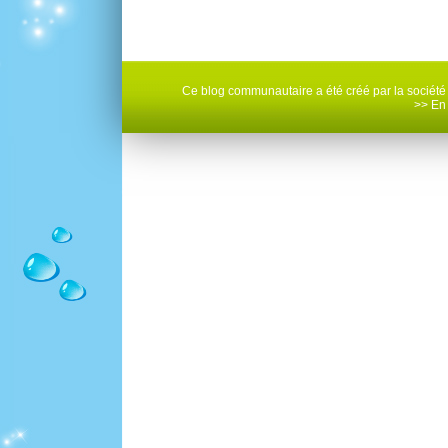
Ce blog communautaire a été créé par la socié
>> En 