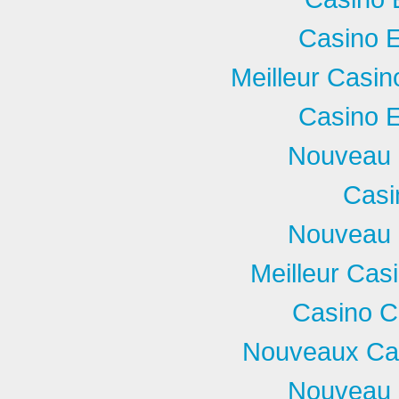
Casino E
Meilleur Casi
Casino E
Nouveau 
Casi
Nouveau 
Meilleur Cas
Casino C
Nouveaux Cas
Nouveau 