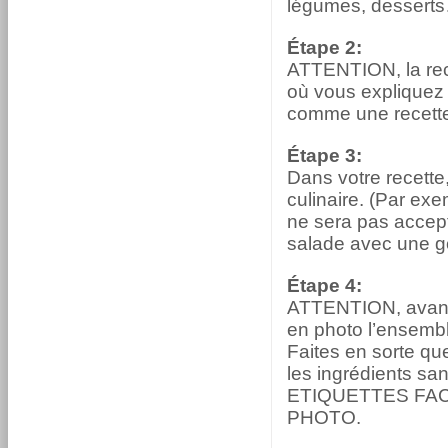
légumes, desserts…
Étape 2:
ATTENTION, la rece
où vous expliquez 
comme une recette
Étape 3:
Dans votre recette,
culinaire. (Par ex
ne sera pas accep
salade avec une go
Étape 4:
ATTENTION, avant 
en photo l’ensemble
Faites en sorte qu
les ingrédients s
ETIQUETTES FAC
PHOTO.