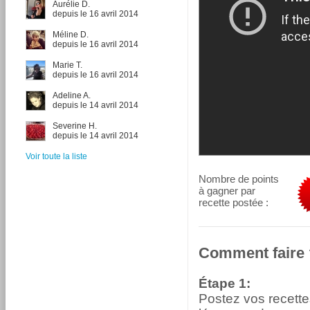
Aurélie D.
depuis le 16 avril 2014
Méline D.
depuis le 16 avril 2014
Marie T.
depuis le 16 avril 2014
Adeline A.
depuis le 14 avril 2014
Severine H.
depuis le 14 avril 2014
Voir toute la liste
Nombre de points
à gagner par
recette postée :
Comment faire 
Étape 1:
Postez vos recette