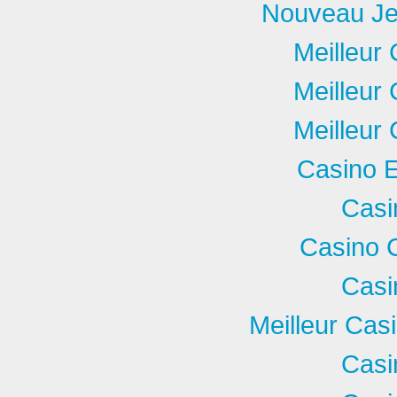
Nouveau Je
Meilleur
Meilleur
Meilleur
Casino E
Casi
Casino 
Casi
Meilleur Cas
Casi