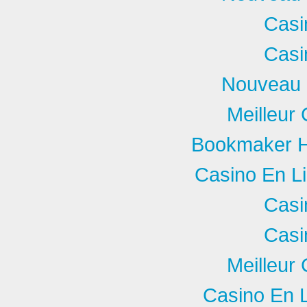
Casi
Casi
Nouveau 
Meilleur
Bookmaker Ho
Casino En L
Casi
Casi
Meilleur
Casino En 