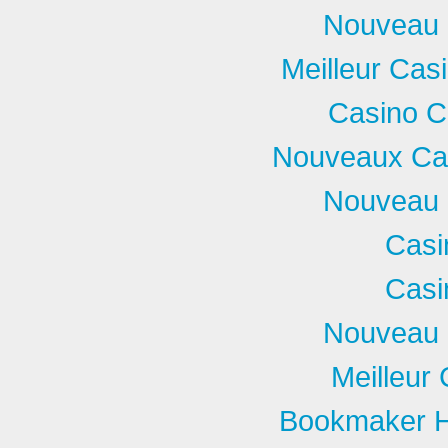
Nouveau 
Meilleur Cas
Casino C
Nouveaux Cas
Nouveau 
Casi
Casi
Nouveau 
Meilleur
Bookmaker Ho