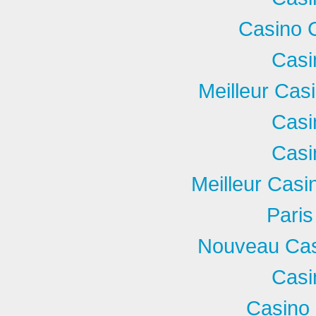
Casino 
Casi
Meilleur Cas
Casi
Casi
Meilleur Casi
Paris
Nouveau Casi
Casi
Casino 