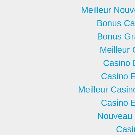
Meilleur Nou
Bonus Ca
Bonus Gra
Meilleur
Casino 
Casino E
Meilleur Casi
Casino E
Nouveau 
Casi