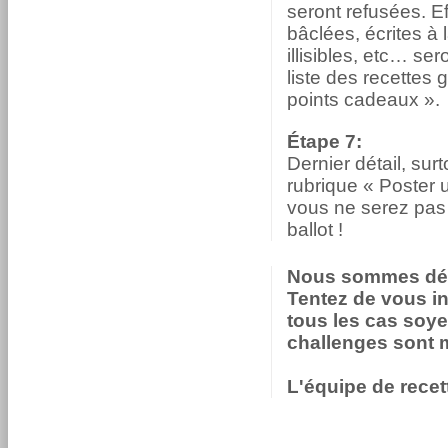
seront refusées. Ef
bâclées, écrites à
illisibles, etc… se
liste des recettes
points cadeaux ».
Étape 7:
Dernier détail, sur
rubrique « Poster 
vous ne serez pas 
ballot !
Nous sommes déso
Tentez de vous in
tous les cas soye
challenges sont m
L'équipe de rece