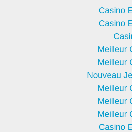
Casino E
Casino E
Casi
Meilleur
Meilleur
Nouveau Je
Meilleur
Meilleur
Meilleur
Casino E