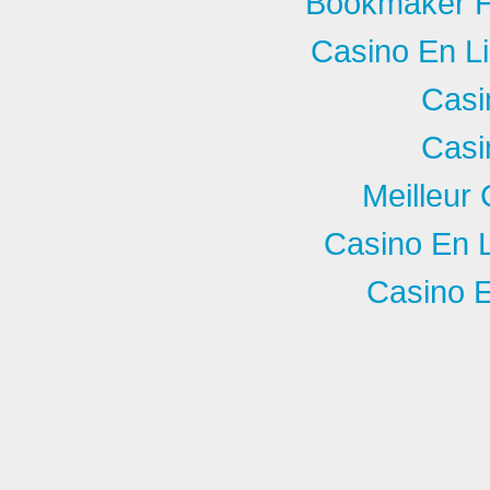
Bookmaker Ho
Casino En L
Casi
Casi
Meilleur
Casino En 
Casino E