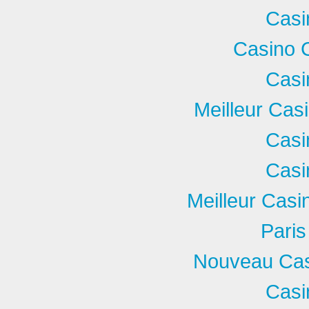
Casi
Casino 
Casi
Meilleur Cas
Casi
Casi
Meilleur Casi
Paris
Nouveau Casi
Casi