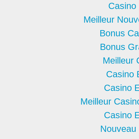
Casino 
Meilleur Nou
Bonus Ca
Bonus Gra
Meilleur
Casino 
Casino E
Meilleur Casi
Casino E
Nouveau 