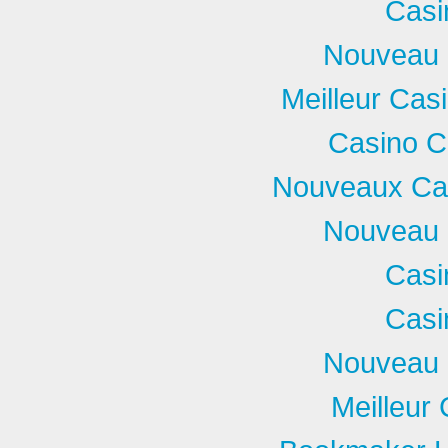
Casi
Nouveau 
Meilleur Cas
Casino C
Nouveaux Cas
Nouveau 
Casi
Casi
Nouveau 
Meilleur