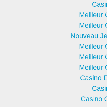
Casi
Meilleur
Meilleur
Nouveau Je
Meilleur
Meilleur
Meilleur
Casino E
Casi
Casino 