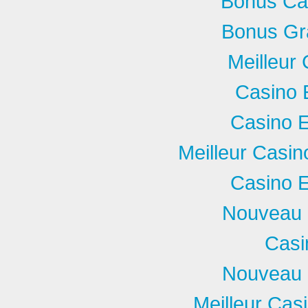
Bonus Ca
Bonus Gra
Meilleur
Casino 
Casino E
Meilleur Casi
Casino E
Nouveau 
Casi
Nouveau 
Meilleur Cas