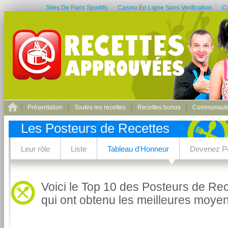
Sites De Paris Sportifs
Casino En Ligne Sans Verification
C
Présentation
Toutes les recettes
Recettes bonus
Communaut
Les Posteurs de Recettes
Leur rôle
Liste
Tableau d'Honneur
Devenez Po
Voici le Top 10 des Posteurs de Re
qui ont obtenu les meilleures moye