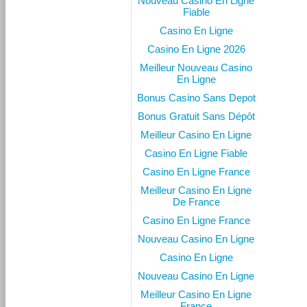
Nouveau Casino En Ligne
Fiable
Casino En Ligne
Casino En Ligne 2026
Meilleur Nouveau Casino
En Ligne
Bonus Casino Sans Depot
Bonus Gratuit Sans Dépôt
Meilleur Casino En Ligne
Casino En Ligne Fiable
Casino En Ligne France
Meilleur Casino En Ligne
De France
Casino En Ligne France
Nouveau Casino En Ligne
Casino En Ligne
Nouveau Casino En Ligne
Meilleur Casino En Ligne
France