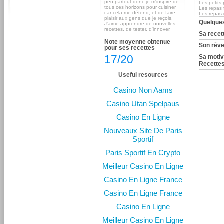
peu partout donc je m'inspire de
Les petits 
tous ces horizons pour cuisiner
Les repas 
car cela me détend, et de faire
Les repas 
plaisir aux gens que je reçois.
Quelques
J'aime apprendre de nouvelles
recettes, de tester, d'innover.
Sa recet
Note moyenne obtenue
Son rêve
pour ses recettes
17/20
Sa motiv
Recette
Useful resources
Casino Non Aams
Casino Utan Spelpaus
Casino En Ligne
Nouveaux Site De Paris
Sportif
Paris Sportif En Crypto
Meilleur Casino En Ligne
Casino En Ligne France
Casino En Ligne France
Casino En Ligne
Meilleur Casino En Ligne