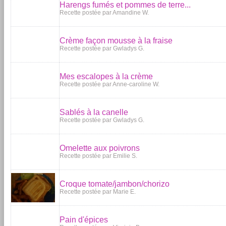
Harengs fumés et pommes de terre...
Recette postée par
Amandine W.
Crème façon mousse à la fraise
Recette postée par
Gwladys G.
Mes escalopes à la crème
Recette postée par
Anne-caroline W.
Sablés à la canelle
Recette postée par
Gwladys G.
Omelette aux poivrons
Recette postée par
Emilie S.
Croque tomate/jambon/chorizo
Recette postée par
Marie E.
Pain d'épices