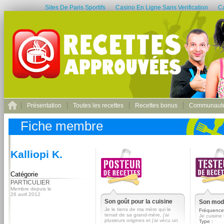
Sites De Paris Sportifs
Casino En Ligne Sans Verification
C
Présentation
Toutes les recettes
Recettes bonus
Communaut
Fiche membre
Kalliopi K.
Catégorie
PARTICULIER
Membre depuis le
26 avril 2012
Son goût pour la cuisine
Son mode
Je le tiens de ma mère qui le
Fréquence
tenait de sa grand-mère, j'ai
Je cuisine 
plusieurs origines et j'ai vécu un
Type :