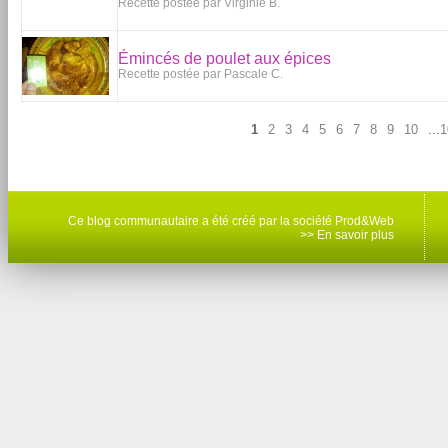
Recette postée par
Virginie B.
Émincés de poulet aux épices
Recette postée par
Pascale C.
1
2
3
4
5
6
7
8
9
10
...
1
Ce blog communautaire a été créé par la société Prod&Web
>> En savoir plus