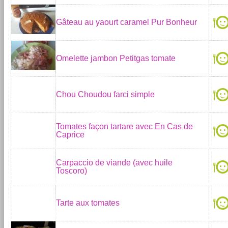
Gâteau au yaourt caramel Pur Bonheur
Omelette jambon Petitgas tomate
Chou Choudou farci simple
Tomates façon tartare avec En Cas de
Caprice
Carpaccio de viande (avec huile
Toscoro)
Tarte aux tomates