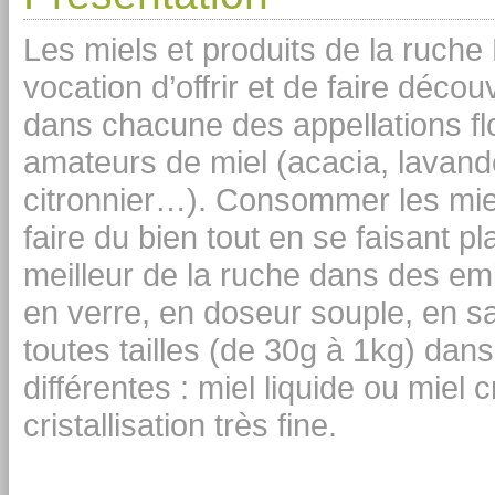
Les miels et produits de la ruche
vocation d’offrir et de faire découv
dans chacune des appellations fl
amateurs de miel (acacia, lavande
citronnier…). Consommer les miel
faire du bien tout en se faisant pl
meilleur de la ruche dans des em
en verre, en doseur souple, en 
toutes tailles (de 30g à 1kg) dan
différentes : miel liquide ou mie
cristallisation très fine.