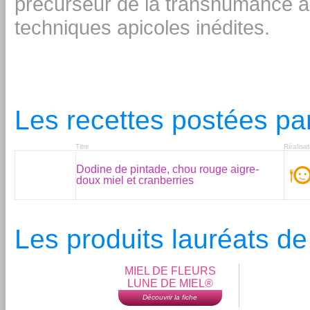
précurseur de la transhumance ap
techniques apicoles inédites.
Les recettes postées p
Titre
Réalisat
Dodine de pintade, chou rouge aigre-
doux miel et cranberries
Les produits lauréats 
MIEL DE FLEURS
LUNE DE MIEL®
Découvrir la fiche