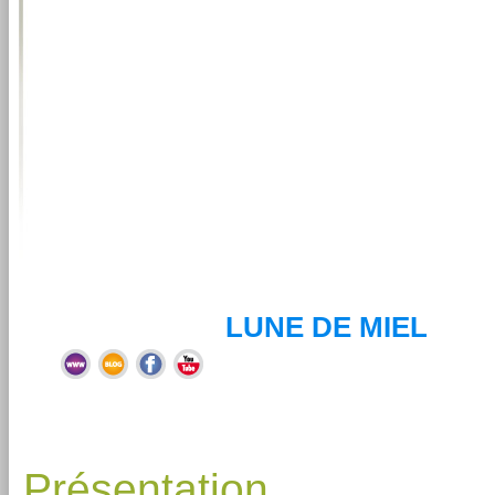
LUNE DE MIEL
Présentation