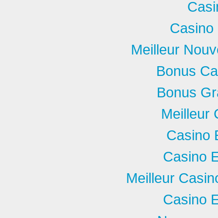
Casi
Casino 
Meilleur Nou
Bonus Ca
Bonus Gra
Meilleur
Casino 
Casino E
Meilleur Casi
Casino E