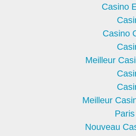
Casino E
Casi
Casino 
Casi
Meilleur Cas
Casi
Casi
Meilleur Casi
Paris
Nouveau Casi