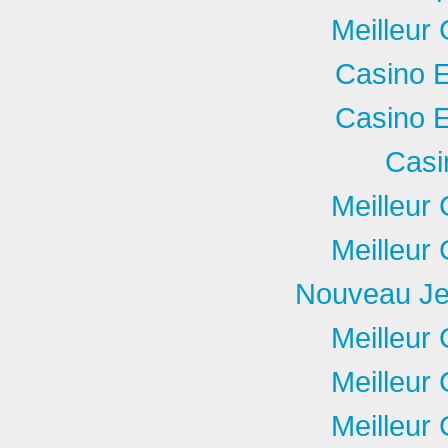
Meilleur
Casino E
Casino E
Casi
Meilleur
Meilleur
Nouveau Je
Meilleur
Meilleur
Meilleur