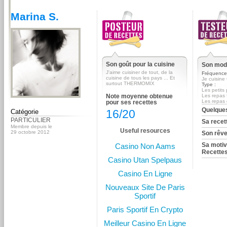
Marina S.
Son goût pour la cuisine
Son mode
J'aime cuisiner de tout, de la
Fréquence
cuisine de tous les pays ... Et
Je cuisine 
surtout THERMOMIX
Type :
Les petits 
Note moyenne obtenue
Les repas 
Les repas 
pour ses recettes
Quelques
16/20
Catégorie
PARTICULIER
Sa recet
Membre depuis le
Useful resources
29 octobre 2012
Son rêve
Sa motiv
Casino Non Aams
Recette
Casino Utan Spelpaus
Casino En Ligne
Nouveaux Site De Paris
Sportif
Paris Sportif En Crypto
Meilleur Casino En Ligne