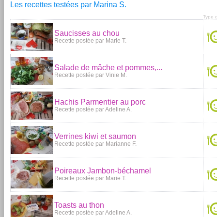
Les recettes testées par Marina S.
Type d
Saucisses au chou
Recette postée par
Marie T.
Salade de mâche et pommes,...
Recette postée par
Vinie M.
Hachis Parmentier au porc
Recette postée par
Adeline A.
Verrines kiwi et saumon
Recette postée par
Marianne F.
Poireaux Jambon-béchamel
Recette postée par
Marie T.
Toasts au thon
Recette postée par
Adeline A.