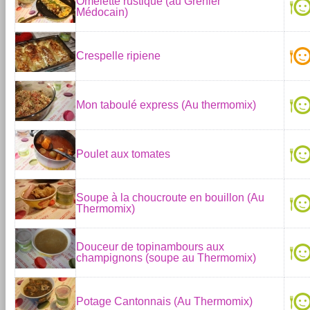
Omelette rustique (au Grenier
Médocain)
Crespelle ripiene
Mon taboulé express (Au thermomix)
Poulet aux tomates
Soupe à la choucroute en bouillon (Au
Thermomix)
Douceur de topinambours aux
champignons (soupe au Thermomix)
Potage Cantonnais (Au Thermomix)