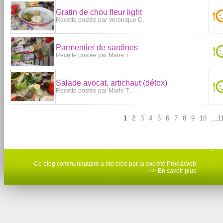
Gratin de chou fleur light
Recette postée par
Veronique C.
Parmentier de sardines
Recette postée par
Marie T.
Salade avocat, artichaut (détox)
Recette postée par
Marie T.
1
2
3
4
5
6
7
8
9
10
...
1
Ce blog communautaire a été créé par la société Prod&Web
>> En savoir plus