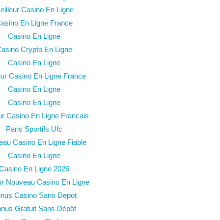
eilleur Casino En Ligne
asino En Ligne France
Casino En Ligne
asino Crypto En Ligne
Casino En Ligne
eur Casino En Ligne France
Casino En Ligne
Casino En Ligne
ur Casino En Ligne Francais
Paris Sportifs Ufc
au Casino En Ligne Fiable
Casino En Ligne
Casino En Ligne 2026
ur Nouveau Casino En Ligne
nus Casino Sans Depot
nus Gratuit Sans Dépôt