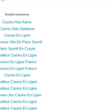
Useful resources
Casino Non Aams
Casino Utan Spelpaus
Casino En Ligne
eaux Site De Paris Sportif
Paris Sportif En Crypto
eilleur Casino En Ligne
asino En Ligne France
asino En Ligne France
Casino En Ligne
eilleur Casino En Ligne
eilleur Casino En Ligne
eau Jeu Casino En Ligne
eilleur Casino En Ligne
eilleur Casino En Ligne