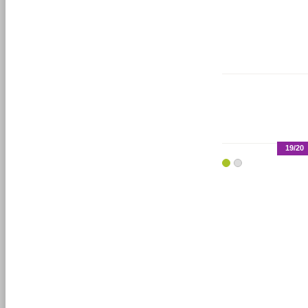
19/20