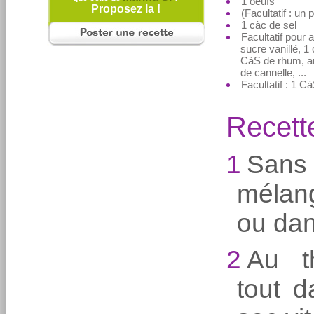
1 oeufs
Proposez la !
(Facultatif : un 
1 càc de sel
Facultatif pour
sucre vanillé, 1 
CàS de rhum, ar
de cannelle, ...
Facultatif : 1 C
Recett
1
Sans
mélang
ou dan
2
Au t
tout d