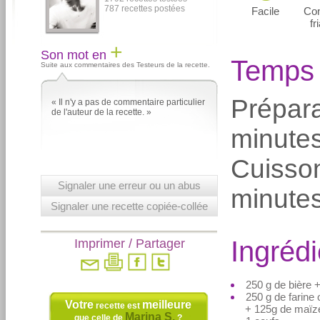
787 recettes postées
Facile
Con
fr
+
Son mot en
Temps
Suite aux commentaires des Testeurs de la recette.
Prépar
« Il n'y a pas de commentaire particulier
de l'auteur de la recette. »
minute
Cuiss
Signaler une erreur ou un abus
minute
Signaler une recette copiée-collée
Ingrédi
Imprimer / Partager
250 g de bière +
250 g de farine
Votre
meilleure
recette est
+ 125g de maïz
Marina S.
que celle de
?