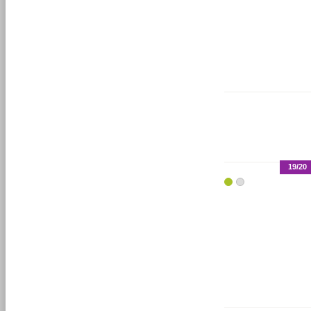
19/20