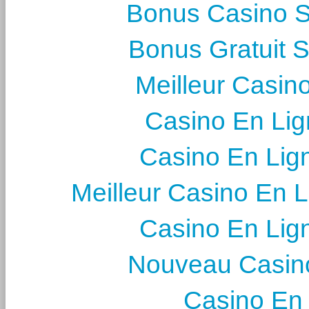
Bonus Casino 
Bonus Gratuit 
Meilleur Casin
Casino En Lig
Casino En Lig
Meilleur Casino En 
Casino En Lig
Nouveau Casin
Casino En