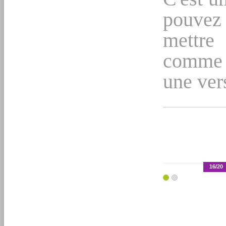
pouvez
mettre
comme 
une ver
16/20