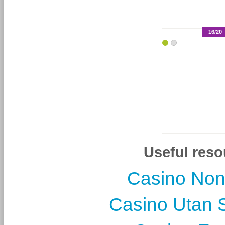
16/20
Useful reso
Casino No
Casino Utan 