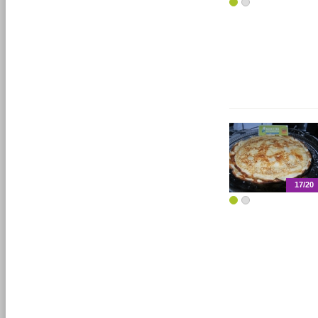
17/20