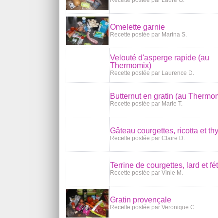
Recette postée par
Laure G.
Omelette garnie
Recette postée par
Marina S.
Velouté d'asperge rapide (au
Thermomix)
Recette postée par
Laurence D.
Butternut en gratin (au Thermo
Recette postée par
Marie T.
Gâteau courgettes, ricotta et t
Recette postée par
Claire D.
Terrine de courgettes, lard et fét
Recette postée par
Vinie M.
Gratin provençale
Recette postée par
Veronique C.