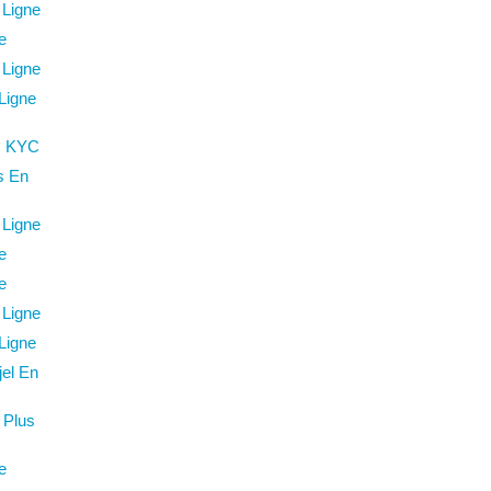
 Ligne
e
 Ligne
Ligne
s KYC
s En
 Ligne
e
e
 Ligne
Ligne
el En
 Plus
e