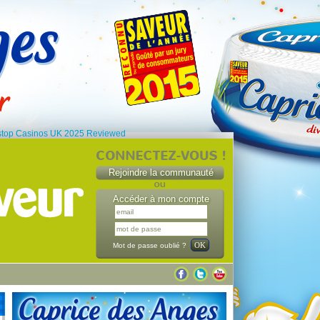
top Casinos UK 2025 Reviewed
Rejoindre la communauté
Accéder à mon compte
Mot de passe oublié ?