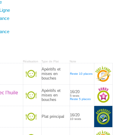
e
Ligne
rance
rance
Réalisation
Type de Plat
Note
Apéritifs et
mises en
Reste 10 places
bouches
Apéritifs et
16/20
c l'huile
mises en
5 tests
bouches
Reste 5 places
16/20
Plat principal
10 tests