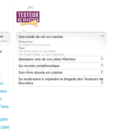
ne
Son mode de vie en cuisine
ardive
Fréquence :
...
Je cuisine tous les jours
Type :
ue
Les petits plats du quotidien
Les repas festifs, un peu élaborés
Quelques uns de ses plats fétiches
Sa recette emblématique
Son rêve absolu en cuisine
s
Sa motivation à rejoindre la brigade des Testeurs de
ms
Recettes
paus
e
Paris
rypto
Ligne