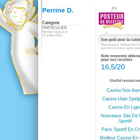
Perrine D.
Catégorie
PARTICULIER
Membre depuis le
17 juillet 2012
Son goût pour la cuisi
Une passion relativement t
qui s'enrichit jour après jour
Note moyenne obten
pour ses recettes
16,5/20
Useful resource
Casino Non Aa
Casino Utan Spel
Casino En Lign
Nouveaux Site De 
Sportif
Paris Sportif En C
Meilleur Casino En 