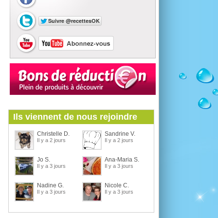
Ils viennent de nous rejoindre
Christelle D.
Sandrine V.
Il y a 2 jours
Il y a 2 jours
Jo S.
Ana-Maria S.
Il y a 3 jours
Il y a 3 jours
Nadine G.
Nicole C.
Il y a 3 jours
Il y a 3 jours