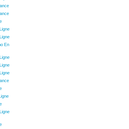
rance
rance
e
Ligne
Ligne
no En
Ligne
Ligne
Ligne
rance
e
Ligne
e
Ligne
e