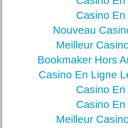
Casino En
Casino En
Nouveau Casin
Meilleur Casin
Bookmaker Hors Ar
Casino En Ligne L
Casino En
Casino En
Meilleur Casin