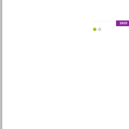
18/20