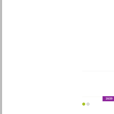
16/20