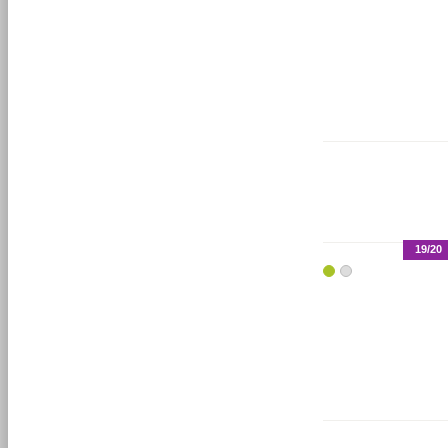
19/20