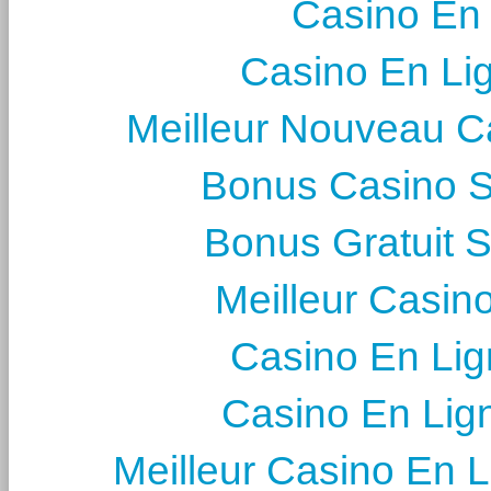
Casino En
Casino En Li
Meilleur Nouveau C
Bonus Casino 
Bonus Gratuit 
Meilleur Casin
Casino En Lig
Casino En Lig
Meilleur Casino En 